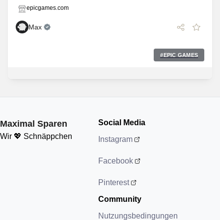
epicgames.com
Max
#
EPIC GAMES
Social Media
Maximal Sparen
Wir 💖 Schnäppchen
Instagram
Facebook
Pinterest
Community
Nutzungsbedingungen