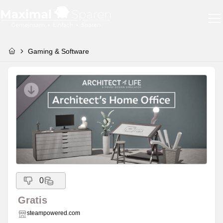
Gaming & Software
0
Gratis
steampowered.com