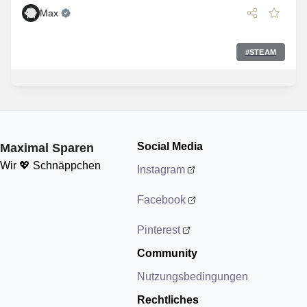
Max
#
STEAM
Social Media
Maximal Sparen
Wir 💖 Schnäppchen
Instagram
Facebook
Pinterest
Community
Nutzungsbedingungen
Rechtliches