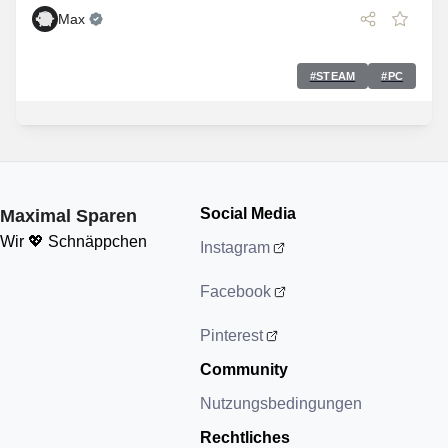
Max
#
STEAM
#
PC
Social Media
Maximal Sparen
Wir 💖 Schnäppchen
Instagram
Facebook
Pinterest
Community
Nutzungsbedingungen
Rechtliches