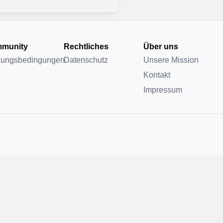
munity
Rechtliches
Über uns
zungsbedingungen
Datenschutz
Unsere Mission
Kontakt
Impressum