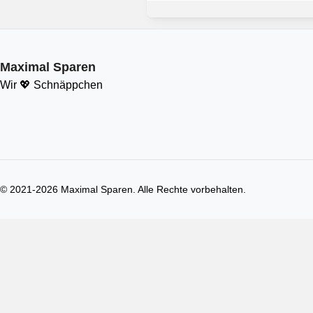
Maximal Sparen
Wir 💖 Schnäppchen
© 2021-
2026
Maximal Sparen. Alle Rechte vorbehalten.