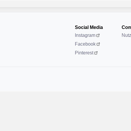
Social Media
Com
Instagram
Nut
Facebook
Pinterest