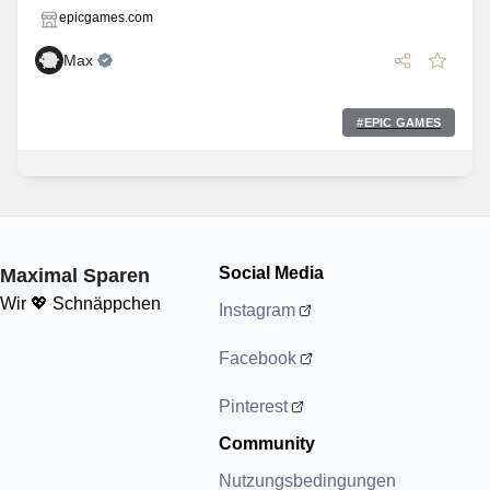
epicgames.com
Max
#
EPIC GAMES
Social Media
Maximal Sparen
Wir 💖 Schnäppchen
Instagram
Facebook
Pinterest
Community
Nutzungsbedingungen