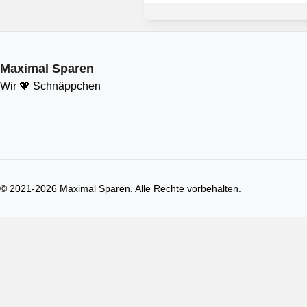
Maximal Sparen
Wir 💖 Schnäppchen
© 2021-
2026
Maximal Sparen. Alle Rechte vorbehalten.