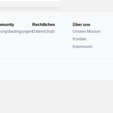
munity
Rechtliches
Über uns
zungsbedingungen
Datenschutz
Unsere Mission
Kontakt
Impressum