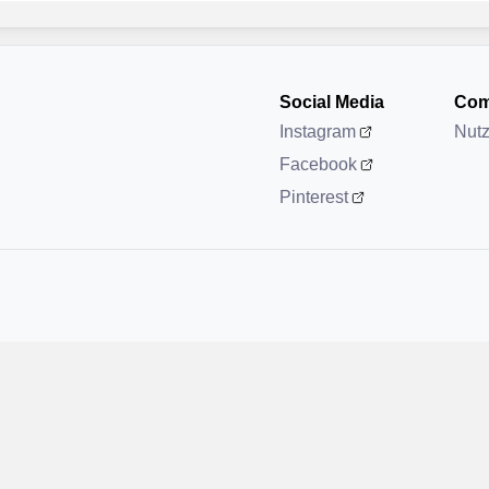
Social Media
Com
Instagram
Nut
Facebook
Pinterest