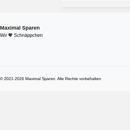
Maximal Sparen
Wir 💖 Schnäppchen
© 2021-
2026
Maximal Sparen. Alle Rechte vorbehalten.