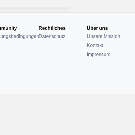
munity
Rechtliches
Über uns
zungsbedingungen
Datenschutz
Unsere Mission
Kontakt
Impressum