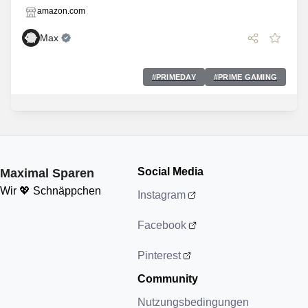
amazon.com
Max
#
PRIMEDAY
#
PRIME GAMING
Social Media
Maximal Sparen
Wir 💖 Schnäppchen
Instagram
Facebook
Pinterest
Community
Nutzungsbedingungen