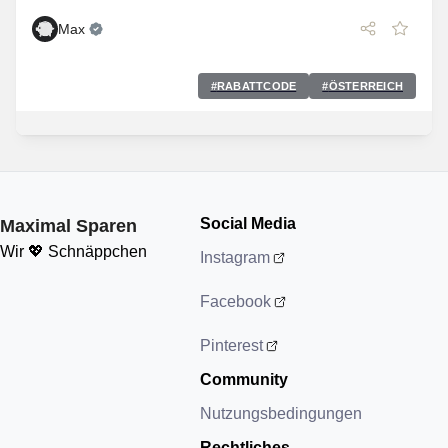
Max
#
RABATTCODE
#
ÖSTERREICH
Social Media
Maximal Sparen
Wir 💖 Schnäppchen
Instagram
Facebook
Pinterest
Community
Nutzungsbedingungen
Rechtliches