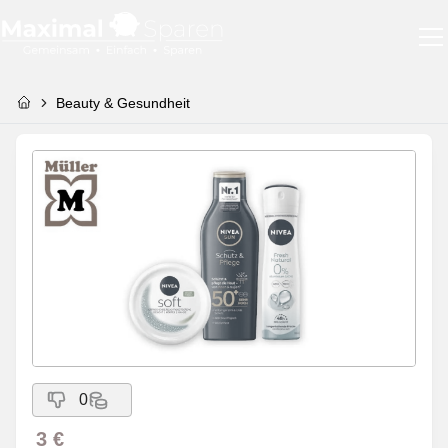
Beauty & Gesundheit
0
3 €