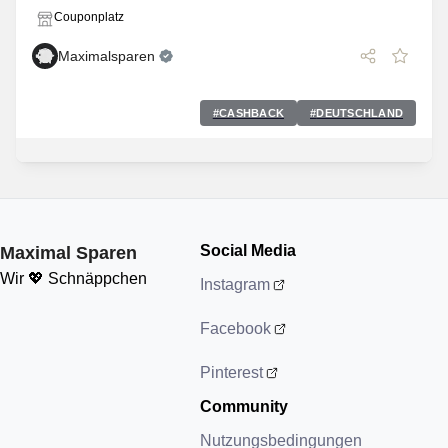
Couponplatz
Maximalsparen
#
CASHBACK
#
DEUTSCHLAND
Social Media
Maximal Sparen
Wir 💖 Schnäppchen
Instagram
Facebook
Pinterest
Community
Nutzungsbedingungen