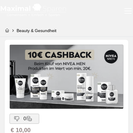
Beauty & Gesundheit
0
€ 10,00