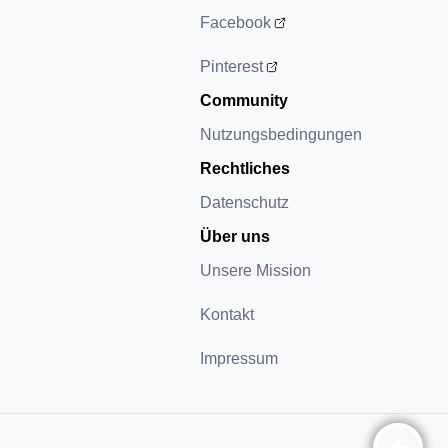
Facebook
Pinterest
Community
Nutzungsbedingungen
Rechtliches
Datenschutz
Über uns
Unsere Mission
Kontakt
Impressum