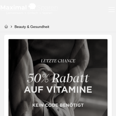
Beauty & Gesundheit